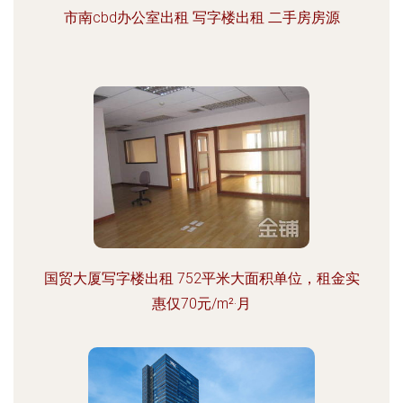
市南cbd办公室出租 写字楼出租 二手房房源
国贸大厦写字楼出租 752平米大面积单位，租金实
惠仅70元/m²·月