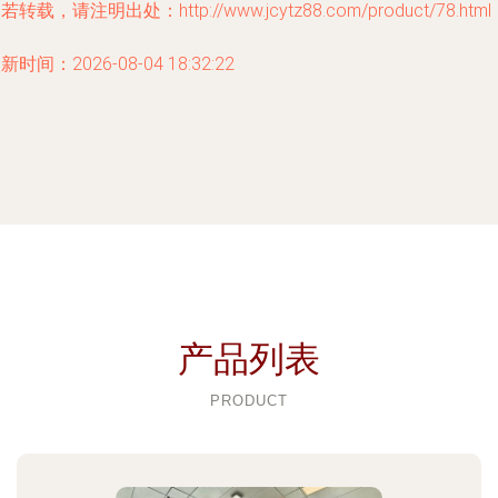
若转载，请注明出处：http://www.jcytz88.com/product/78.html
新时间：2026-08-04 18:32:22
产品列表
PRODUCT