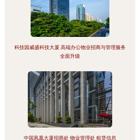
科技园威盛科技大厦 高端办公物业招商与管理服务
全面升级
中国凤凰大厦招商处 物业管理处 租赁信息