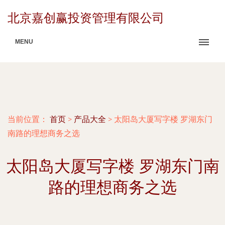
北京嘉创赢投资管理有限公司
MENU
当前位置：
首页
>
产品大全
>
太阳岛大厦写字楼 罗湖东门
南路的理想商务之选
太阳岛大厦写字楼 罗湖东门南
路的理想商务之选