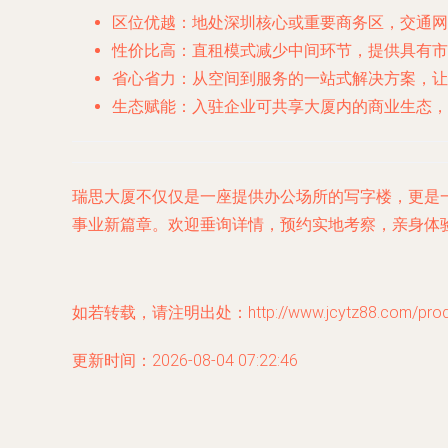
区位优越
：地处深圳核心或重要商务区，交通网
性价比高
：直租模式减少中间环节，提供具有市
省心省力
：从空间到服务的一站式解决方案，让
生态赋能
：入驻企业可共享大厦内的商业生态，
瑞思大厦不仅仅是一座提供办公场所的写字楼，更是
事业新篇章。欢迎垂询详情，预约实地考察，亲身体
如若转载，请注明出处：http://www.jcytz88.com/produc
更新时间：2026-08-04 07:22:46