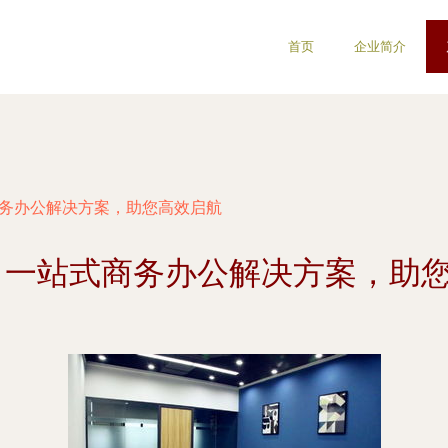
首页
企业简介
商务办公解决方案，助您高效启航
 一站式商务办公解决方案，助