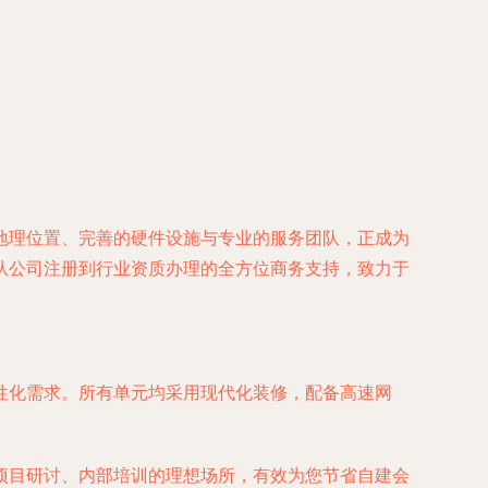
地理位置、完善的硬件设施与专业的服务团队，正成为
从公司注册到行业资质办理的全方位商务支持，致力于
性化需求。所有单元均采用现代化装修，配备高速网
项目研讨、内部培训的理想场所，有效为您节省自建会