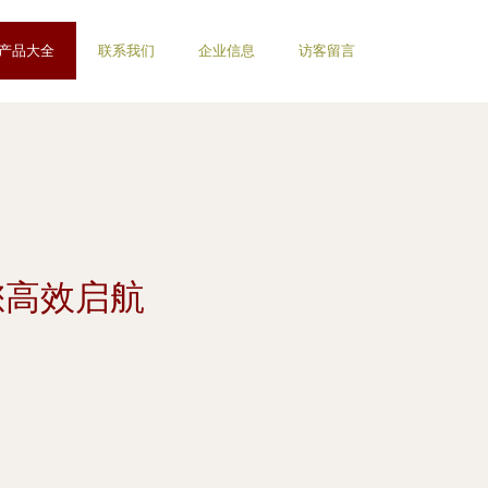
产品大全
联系我们
企业信息
访客留言
您高效启航