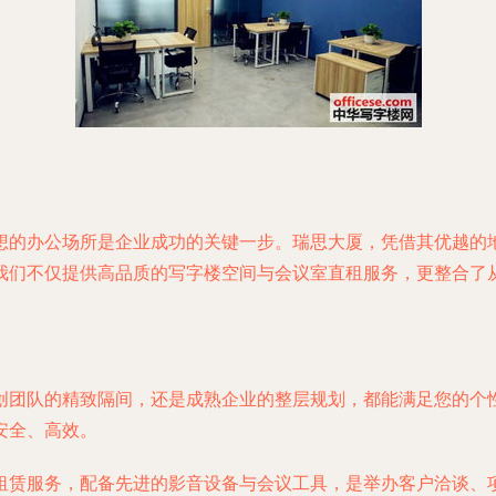
想的办公场所是企业成功的关键一步。瑞思大厦，凭借其优越的
我们不仅提供高品质的写字楼空间与会议室直租服务，更整合了
创团队的精致隔间，还是成熟企业的整层规划，都能满足您的个
安全、高效。
租赁服务，配备先进的影音设备与会议工具，是举办客户洽谈、