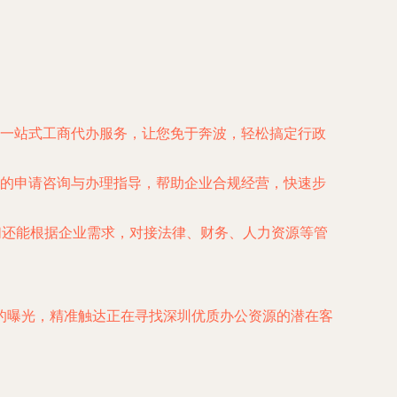
一站式工商代办服务，让您免于奔波，轻松搞定行政
的申请咨询与办理指导，帮助企业合规经营，快速步
们还能根据企业需求，对接法律、财务、人力资源等管
的曝光，精准触达正在寻找深圳优质办公资源的潜在客