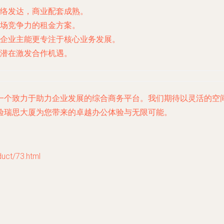
络发达，商业配套成熟。
场竞争力的租金方案。
企业主能更专注于核心业务发展。
潜在激发合作机遇。
一个致力于助力企业发展的综合商务平台。我们期待以灵活的空
验瑞思大厦为您带来的卓越办公体验与无限可能。
t/73.html