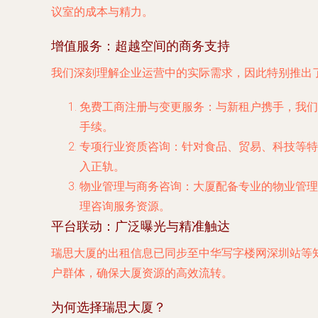
议室的成本与精力。
增值服务：超越空间的商务支持
我们深刻理解企业运营中的实际需求，因此特别推出
免费工商注册与变更服务
：与新租户携手，我们
手续。
专项行业资质咨询
：针对食品、贸易、科技等特
入正轨。
物业管理与商务咨询
：大厦配备专业的物业管理
理咨询服务资源。
平台联动：广泛曝光与精准触达
瑞思大厦的出租信息已同步至
中华写字楼网深圳站
等
户群体，确保大厦资源的高效流转。
为何选择瑞思大厦？