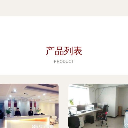
产品列表
PRODUCT