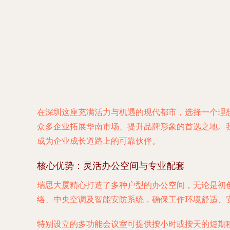
在深圳这座充满活力与机遇的现代都市，选择一个理
众多企业拓展华南市场、提升品牌形象的首选之地。
成为企业成长道路上的可靠伙伴。
核心优势：灵活办公空间与专业配套
瑞思大厦精心打造了多种户型的办公空间，无论是初
络、中央空调及智能安防系统，确保工作环境舒适、
特别设立的
多功能会议室
可提供按小时或按天的短期