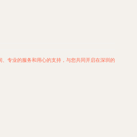
间、专业的服务和用心的支持，与您共同开启在深圳的