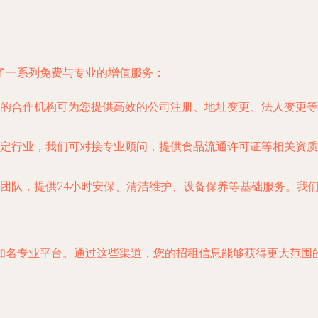
了一系列免费与专业的增值服务：
的合作机构可为您提供高效的公司注册、地址变更、法人变更等
定行业，我们可对接专业顾问，提供
食品流通许可证
等相关资质
团队，提供24小时安保、清洁维护、设备保养等基础服务。我
知名专业平台。通过这些渠道，您的招租信息能够获得更大范围