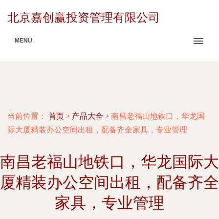
北京嘉创赢投资管理有限公司
MENU
当前位置：
首页
>
产品大全
>
南昌老福山地铁口，华龙国
际大厦精装办公空间出租，配备齐全家具，专业管理
南昌老福山地铁口，华龙国际大
厦精装办公空间出租，配备齐全
家具，专业管理