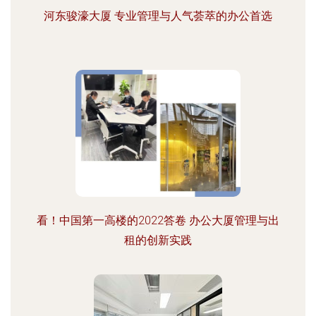
河东骏濠大厦 专业管理与人气荟萃的办公首选
看！中国第一高楼的2022答卷 办公大厦管理与出
租的创新实践