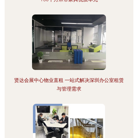
贤达会展中心物业直租 一站式解决深圳办公室租赁
与管理需求