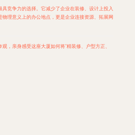
极具竞争力的选择。它减少了企业在装修、设计上投入
是物理意义上的办公地点，更是企业连接资源、拓展网
参观，亲身感受这座大厦如何将“精装修、户型方正、