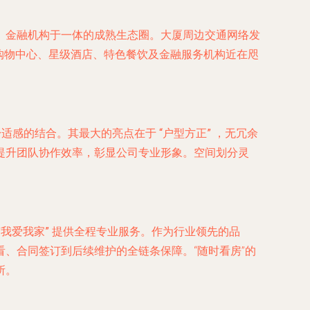
、金融机构于一体的成熟生态圈。大厦周边交通网络发
购物中心、星级酒店、特色餐饮及金融服务机构近在咫
舒适感的结合。其最大的亮点在于
“户型方正”
，无冗余
提升团队协作效率，彰显公司专业形象。空间划分灵
京我爱我家”
提供全程专业服务。作为行业领先的品
、合同签订到后续维护的全链条保障。“随时看房”的
所。