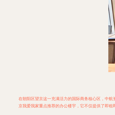
在朝阳区望京这一充满活力的国际商务核心区，中航
京我爱我家重点推荐的办公楼宇，它不仅提供了即租