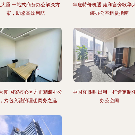
思大厦 一站式商务办公解决方
年底特价机遇 雍和宫旁歌华
案，助您高效启航
装办公室租赁指南
大厦 国贸核心区方正精装办公
中国尊 限时出租，打造定制
，拎包入驻的理想商务之选
办公空间